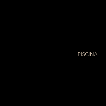
PISCINA