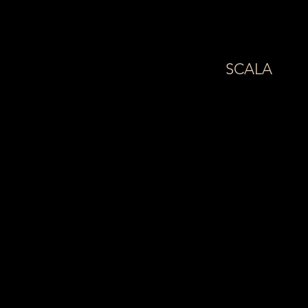
SCALA