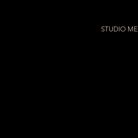
STUDIO M