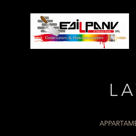
LA
APPARTAM