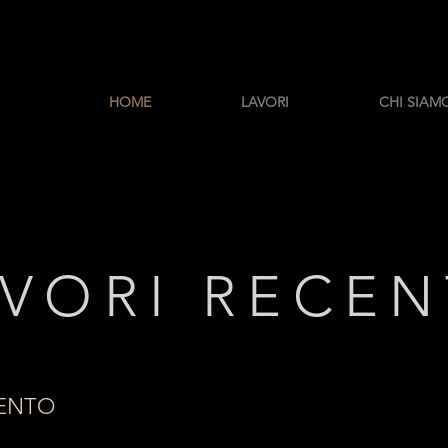
HOME
LAVORI
CHI SIAM
VORI RECEN
ENTO