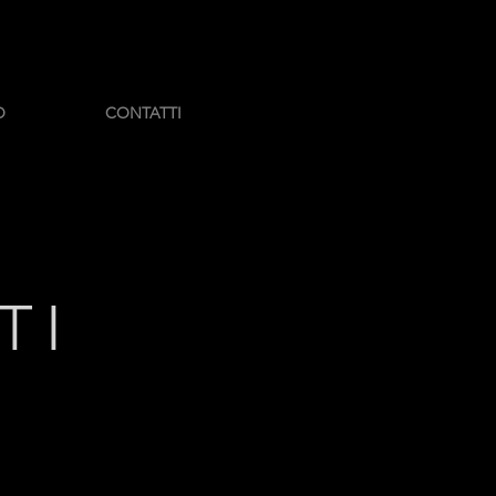
O
CONTATTI
TI