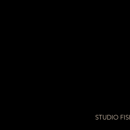
STUDIO FIS