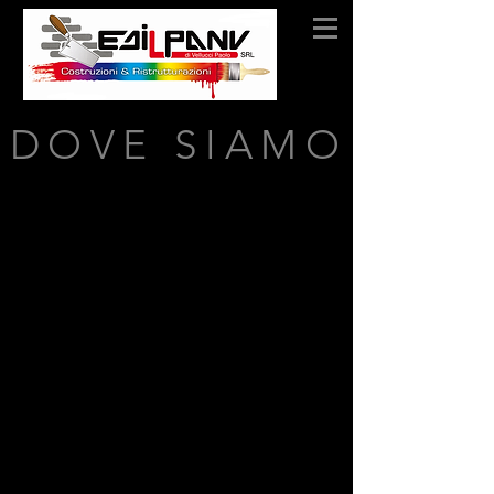
DOVE SIAMO